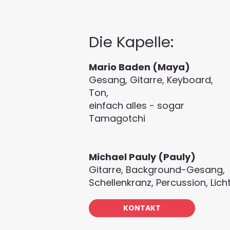
Die Kapelle:
Mario Baden (Maya)
Gesang, Gitarre, Keyboard,
Ton,
einfach alles - sogar
Tamagotchi
Michael Pauly (Pauly)
Gitarre, Background-Gesang,
Schellenkranz, Percussion, Lich
KONTAKT