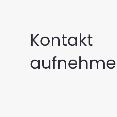
Kontakt
aufnehme