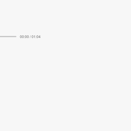
00:00 / 01:04