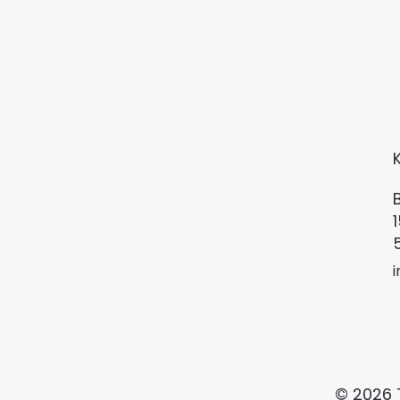
© 2026