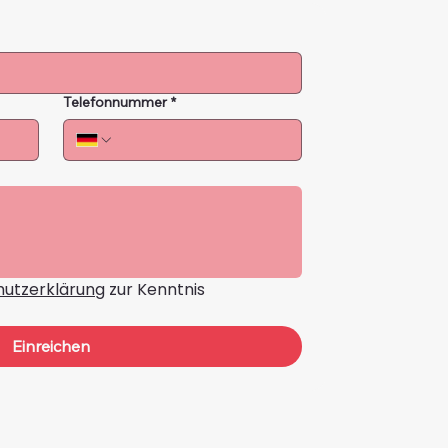
Telefonnummer
*
utzerklärung
 zur Kenntnis 
Einreichen