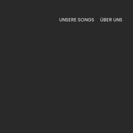
UNSERE SONGS
ÜBER UNS