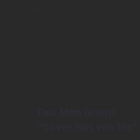
Two Man Group
“Cover Hits von bis”